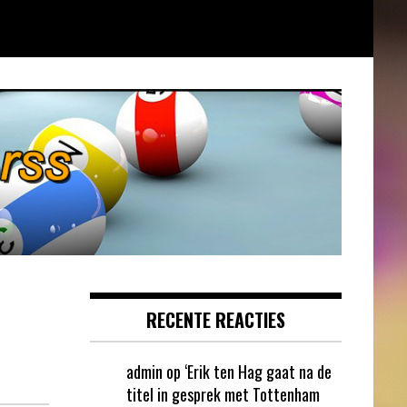
RECENTE REACTIES
admin
op
‘Erik ten Hag gaat na de
titel in gesprek met Tottenham