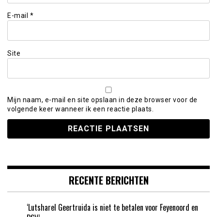
E-mail
*
Site
Mijn naam, e-mail en site opslaan in deze browser voor de
volgende keer wanneer ik een reactie plaats.
RECENTE BERICHTEN
‘Lutsharel Geertruida is niet te betalen voor Feyenoord en