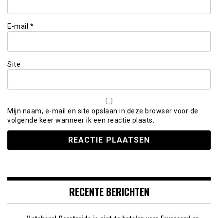
E-mail
*
Site
Mijn naam, e-mail en site opslaan in deze browser voor de
volgende keer wanneer ik een reactie plaats.
RECENTE BERICHTEN