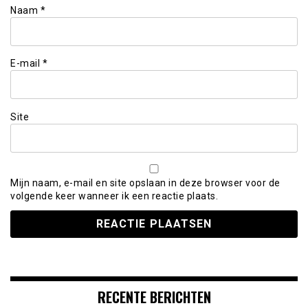
Naam
*
E-mail
*
Site
Mijn naam, e-mail en site opslaan in deze browser voor de
volgende keer wanneer ik een reactie plaats.
RECENTE BERICHTEN