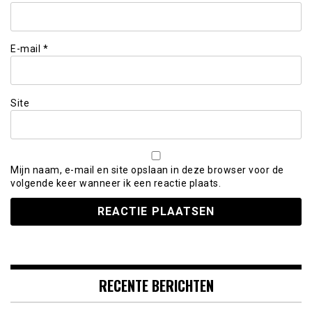
E-mail
*
Site
Mijn naam, e-mail en site opslaan in deze browser voor de
volgende keer wanneer ik een reactie plaats.
RECENTE BERICHTEN