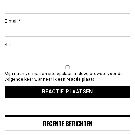
E-mail
*
Site
Mijn naam, e-mail en site opslaan in deze browser voor de
volgende keer wanneer ik een reactie plaats.
RECENTE BERICHTEN