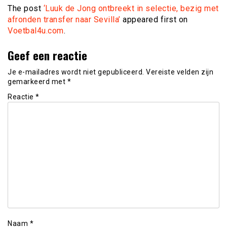
The post
‘Luuk de Jong ontbreekt in selectie, bezig met
afronden transfer naar Sevilla’
appeared first on
Voetbal4u.com
.
Geef een reactie
Je e-mailadres wordt niet gepubliceerd.
Vereiste velden zijn
gemarkeerd met
*
Reactie
*
Naam
*