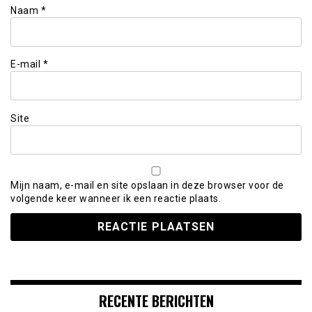
Naam
*
E-mail
*
Site
Mijn naam, e-mail en site opslaan in deze browser voor de
volgende keer wanneer ik een reactie plaats.
RECENTE BERICHTEN