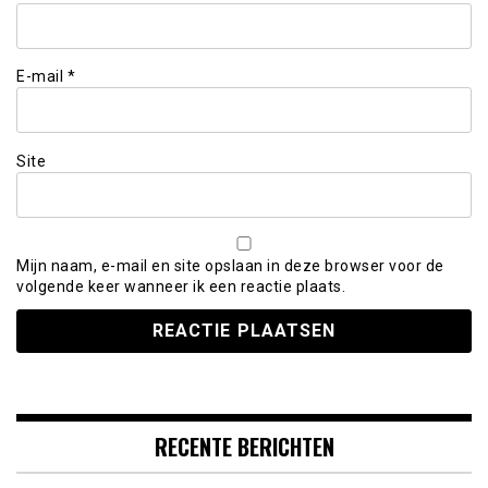
E-mail
*
Site
Mijn naam, e-mail en site opslaan in deze browser voor de
volgende keer wanneer ik een reactie plaats.
RECENTE BERICHTEN