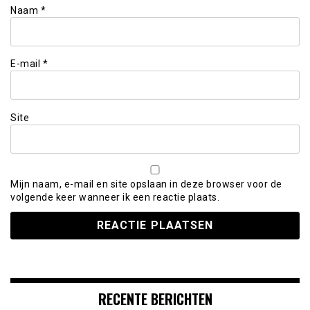
Naam
*
E-mail
*
Site
Mijn naam, e-mail en site opslaan in deze browser voor de
volgende keer wanneer ik een reactie plaats.
RECENTE BERICHTEN