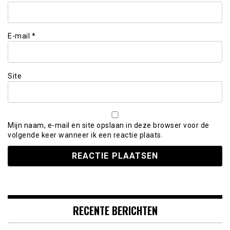
E-mail
*
Site
Mijn naam, e-mail en site opslaan in deze browser voor de
volgende keer wanneer ik een reactie plaats.
RECENTE BERICHTEN