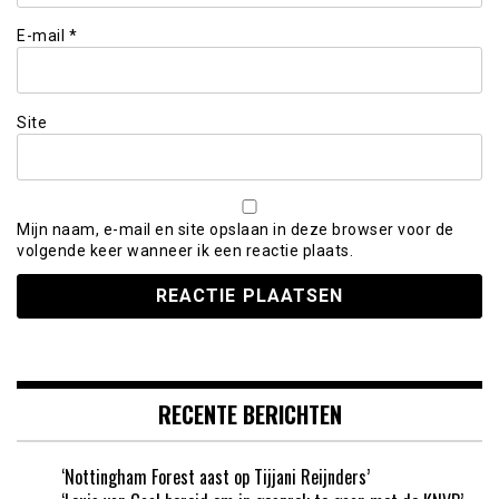
E-mail
*
Site
Mijn naam, e-mail en site opslaan in deze browser voor de
volgende keer wanneer ik een reactie plaats.
RECENTE BERICHTEN
‘Nottingham Forest aast op Tijjani Reijnders’