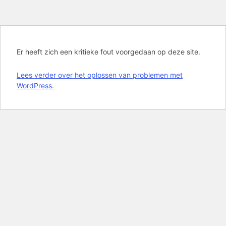
Er heeft zich een kritieke fout voorgedaan op deze site.
Lees verder over het oplossen van problemen met
WordPress.