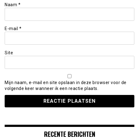
Naam
*
E-mail
*
Site
Mijn naam, e-mail en site opslaan in deze browser voor de
volgende keer wanneer ik een reactie plaats.
RECENTE BERICHTEN