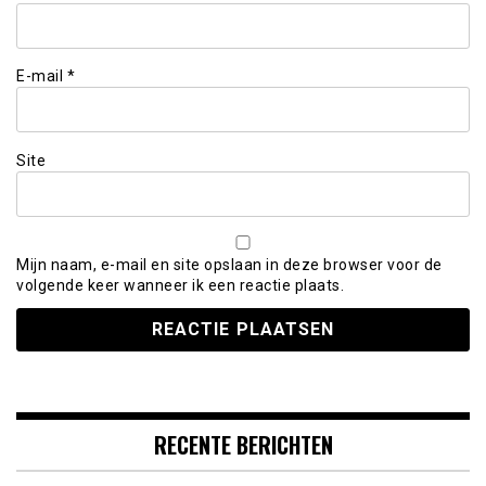
E-mail
*
Site
Mijn naam, e-mail en site opslaan in deze browser voor de
volgende keer wanneer ik een reactie plaats.
RECENTE BERICHTEN