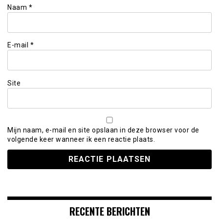
Naam
*
E-mail
*
Site
Mijn naam, e-mail en site opslaan in deze browser voor de
volgende keer wanneer ik een reactie plaats.
RECENTE BERICHTEN