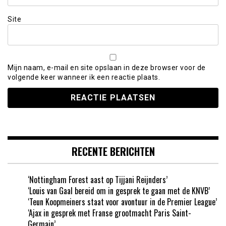
Site
Mijn naam, e-mail en site opslaan in deze browser voor de
volgende keer wanneer ik een reactie plaats.
RECENTE BERICHTEN
‘Nottingham Forest aast op Tijjani Reijnders’
‘Louis van Gaal bereid om in gesprek te gaan met de KNVB’
‘Teun Koopmeiners staat voor avontuur in de Premier League’
‘Ajax in gesprek met Franse grootmacht Paris Saint-
Germain’