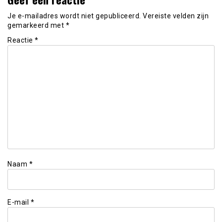
Je e-mailadres wordt niet gepubliceerd.
Vereiste velden zijn
gemarkeerd met
*
Reactie
*
Naam
*
E-mail
*