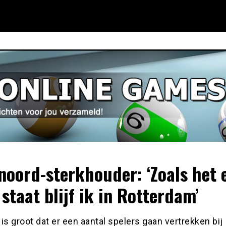
noord-sterkhouder: ‘Zoals het 
 staat blijf ik in Rotterdam’
is groot dat er een aantal spelers gaan vertrekken bij