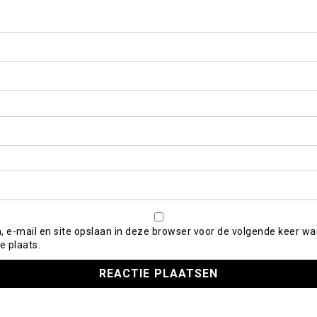
, e-mail en site opslaan in deze browser voor de volgende keer wa
e plaats.