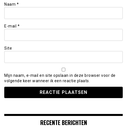
Naam
*
E-mail
*
Site
Mijn naam, e-mail en site opslaan in deze browser voor de
volgende keer wanneer ik een reactie plaats.
RECENTE BERICHTEN