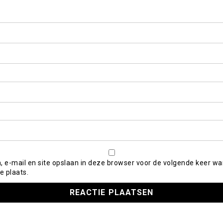
, e-mail en site opslaan in deze browser voor de volgende keer wa
e plaats.