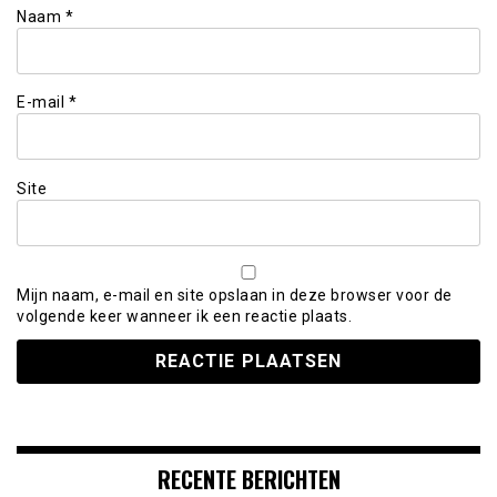
Naam
*
E-mail
*
Site
Mijn naam, e-mail en site opslaan in deze browser voor de
volgende keer wanneer ik een reactie plaats.
RECENTE BERICHTEN