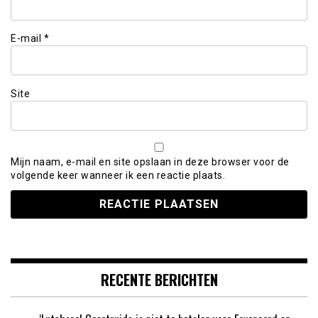
E-mail
*
Site
Mijn naam, e-mail en site opslaan in deze browser voor de
volgende keer wanneer ik een reactie plaats.
RECENTE BERICHTEN