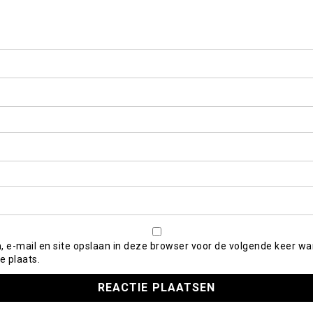
, e-mail en site opslaan in deze browser voor de volgende keer wa
e plaats.