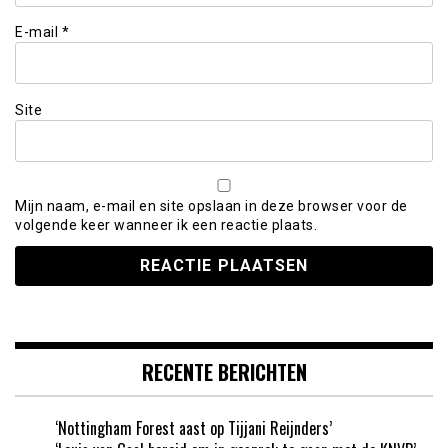
E-mail
*
Site
Mijn naam, e-mail en site opslaan in deze browser voor de
volgende keer wanneer ik een reactie plaats.
RECENTE BERICHTEN
‘Nottingham Forest aast op Tijjani Reijnders’