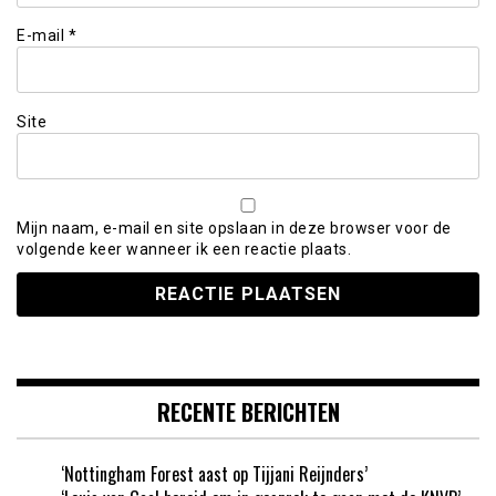
E-mail
*
Site
Mijn naam, e-mail en site opslaan in deze browser voor de
volgende keer wanneer ik een reactie plaats.
RECENTE BERICHTEN
‘Nottingham Forest aast op Tijjani Reijnders’