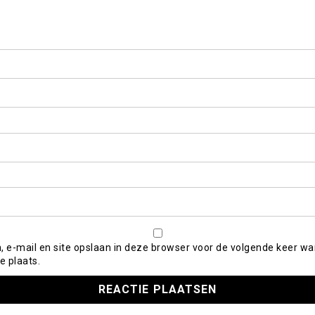
, e-mail en site opslaan in deze browser voor de volgende keer wa
e plaats.