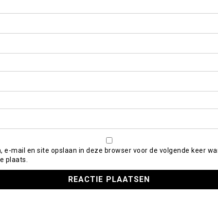
, e-mail en site opslaan in deze browser voor de volgende keer wa
e plaats.