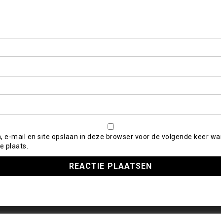
, e-mail en site opslaan in deze browser voor de volgende keer wa
e plaats.