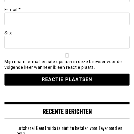
E-mail
*
Site
Mijn naam, e-mail en site opslaan in deze browser voor de
volgende keer wanneer ik een reactie plaats.
RECENTE BERICHTEN
‘Lutsharel Geertruida is niet te betalen voor Feyenoord en