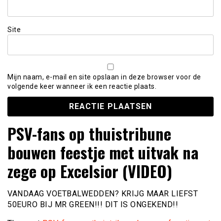
Site
Mijn naam, e-mail en site opslaan in deze browser voor de
volgende keer wanneer ik een reactie plaats.
PSV-fans op thuistribune
bouwen feestje met uitvak na
zege op Excelsior (VIDEO)
VANDAAG VOETBALWEDDEN? KRIJG MAAR LIEFST
50EURO BIJ MR GREEN!!! DIT IS ONGEKEND!!