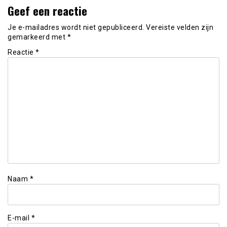
Geef een reactie
Je e-mailadres wordt niet gepubliceerd.
Vereiste velden zijn
gemarkeerd met
*
Reactie
*
Naam
*
E-mail
*