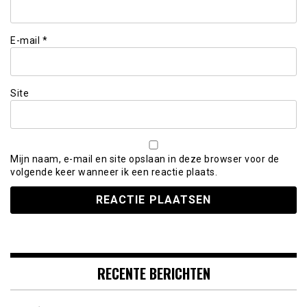
E-mail
*
Site
Mijn naam, e-mail en site opslaan in deze browser voor de
volgende keer wanneer ik een reactie plaats.
RECENTE BERICHTEN