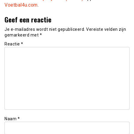
Voetbal4u.com
.
Geef een reactie
Je e-mailadres wordt niet gepubliceerd.
Vereiste velden zijn
gemarkeerd met
*
Reactie
*
Naam
*