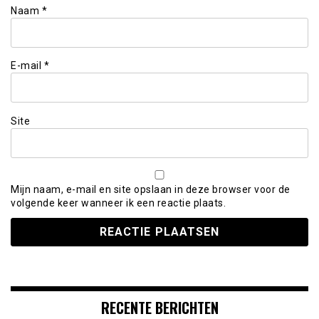
Naam
*
E-mail
*
Site
Mijn naam, e-mail en site opslaan in deze browser voor de
volgende keer wanneer ik een reactie plaats.
RECENTE BERICHTEN