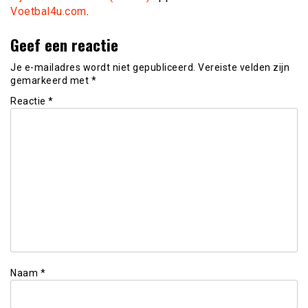
Voetbal4u.com
.
Geef een reactie
Je e-mailadres wordt niet gepubliceerd.
Vereiste velden zijn
gemarkeerd met
*
Reactie
*
Naam
*