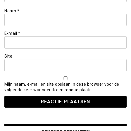
Naam
*
E-mail
*
Site
Mijn naam, e-mail en site opslaan in deze browser voor de
volgende keer wanneer ik een reactie plaats.