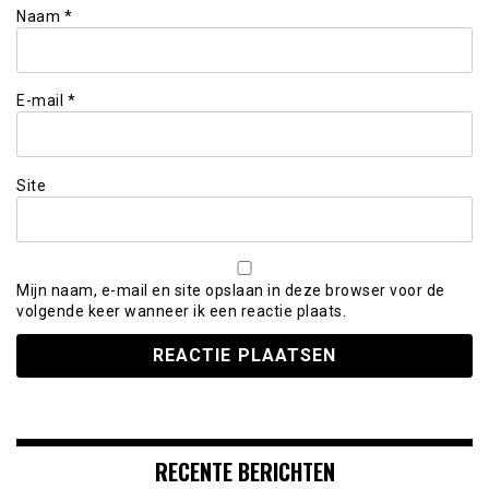
Naam
*
E-mail
*
Site
Mijn naam, e-mail en site opslaan in deze browser voor de
volgende keer wanneer ik een reactie plaats.
RECENTE BERICHTEN