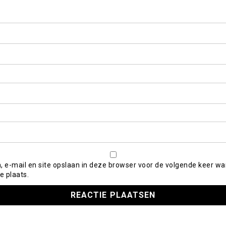
, e-mail en site opslaan in deze browser voor de volgende keer wa
e plaats.