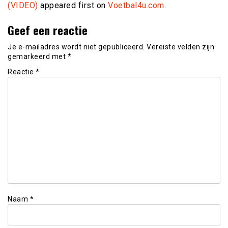
(VIDEO)
appeared first on
Voetbal4u.com
.
Geef een reactie
Je e-mailadres wordt niet gepubliceerd.
Vereiste velden zijn
gemarkeerd met
*
Reactie
*
Naam
*