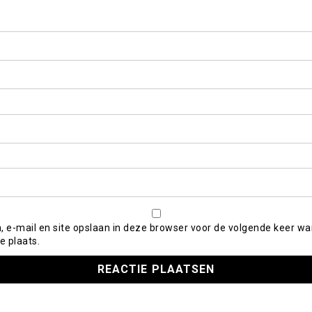
, e-mail en site opslaan in deze browser voor de volgende keer wa
e plaats.