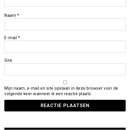
Naam
*
E-mail
*
Site
Mijn naam, e-mail en site opslaan in deze browser voor de
volgende keer wanneer ik een reactie plaats.