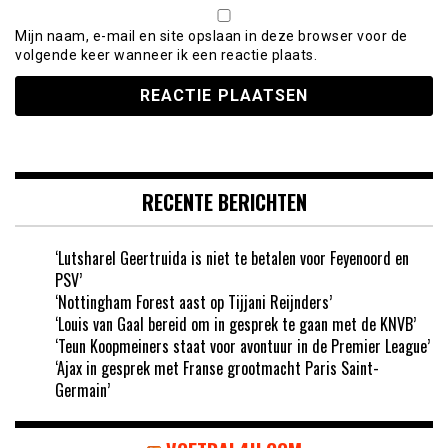
Mijn naam, e-mail en site opslaan in deze browser voor de
volgende keer wanneer ik een reactie plaats.
RECENTE BERICHTEN
‘Lutsharel Geertruida is niet te betalen voor Feyenoord en
PSV’
‘Nottingham Forest aast op Tijjani Reijnders’
‘Louis van Gaal bereid om in gesprek te gaan met de KNVB’
‘Teun Koopmeiners staat voor avontuur in de Premier League’
‘Ajax in gesprek met Franse grootmacht Paris Saint-
Germain’