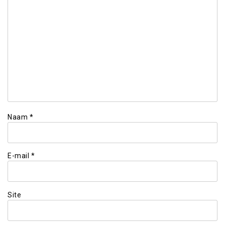
Naam
*
E-mail
*
Site