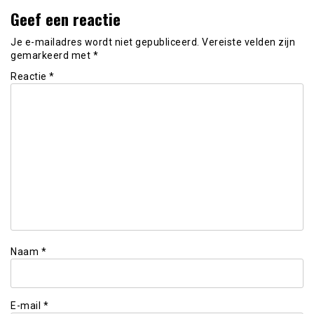
Geef een reactie
Je e-mailadres wordt niet gepubliceerd.
Vereiste velden zijn
gemarkeerd met
*
Reactie
*
Naam
*
E-mail
*