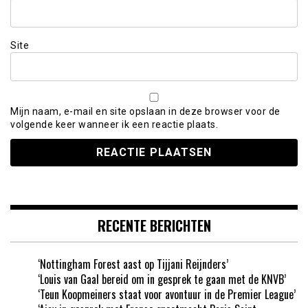
Site
Mijn naam, e-mail en site opslaan in deze browser voor de
volgende keer wanneer ik een reactie plaats.
RECENTE BERICHTEN
‘Nottingham Forest aast op Tijjani Reijnders’
‘Louis van Gaal bereid om in gesprek te gaan met de KNVB’
‘Teun Koopmeiners staat voor avontuur in de Premier League’