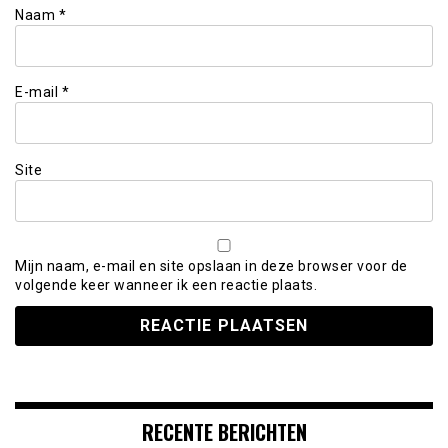
Naam
*
E-mail
*
Site
Mijn naam, e-mail en site opslaan in deze browser voor de
volgende keer wanneer ik een reactie plaats.
RECENTE BERICHTEN