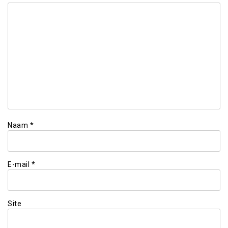
Naam
*
E-mail
*
Site