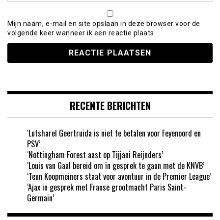
Mijn naam, e-mail en site opslaan in deze browser voor de
volgende keer wanneer ik een reactie plaats.
RECENTE BERICHTEN
‘Lutsharel Geertruida is niet te betalen voor Feyenoord en
PSV’
‘Nottingham Forest aast op Tijjani Reijnders’
‘Louis van Gaal bereid om in gesprek te gaan met de KNVB’
‘Teun Koopmeiners staat voor avontuur in de Premier League’
‘Ajax in gesprek met Franse grootmacht Paris Saint-
Germain’