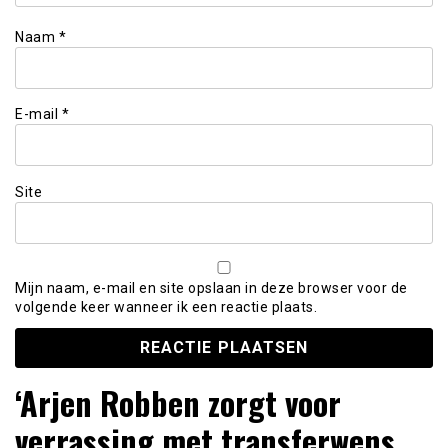
Naam
*
E-mail
*
Site
Mijn naam, e-mail en site opslaan in deze browser voor de
volgende keer wanneer ik een reactie plaats.
‘Arjen Robben zorgt voor
verrassing met transferwens