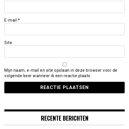
E-mail
*
Site
Mijn naam, e-mail en site opslaan in deze browser voor de
volgende keer wanneer ik een reactie plaats.
RECENTE BERICHTEN