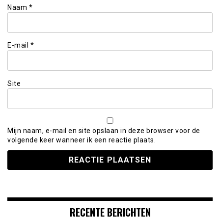
Naam
*
E-mail
*
Site
Mijn naam, e-mail en site opslaan in deze browser voor de
volgende keer wanneer ik een reactie plaats.
RECENTE BERICHTEN