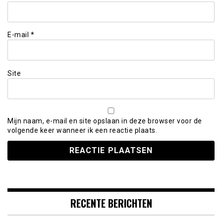
E-mail
*
Site
Mijn naam, e-mail en site opslaan in deze browser voor de
volgende keer wanneer ik een reactie plaats.
RECENTE BERICHTEN