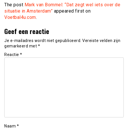
The post
Mark van Bommel: “Dat zegt wel iets over de
situatie in Amsterdam”
appeared first on
Voetbal4u.com
.
Geef een reactie
Je e-mailadres wordt niet gepubliceerd.
Vereiste velden zijn
gemarkeerd met
*
Reactie
*
Naam
*