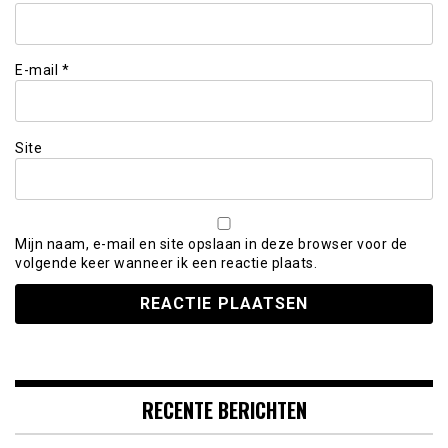
E-mail
*
Site
Mijn naam, e-mail en site opslaan in deze browser voor de
volgende keer wanneer ik een reactie plaats.
RECENTE BERICHTEN