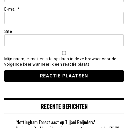
E-mail
*
Site
Mijn naam, e-mail en site opslaan in deze browser voor de
volgende keer wanneer ik een reactie plaats.
RECENTE BERICHTEN
‘Nottingham Forest aast op Tijjani Reijnders’