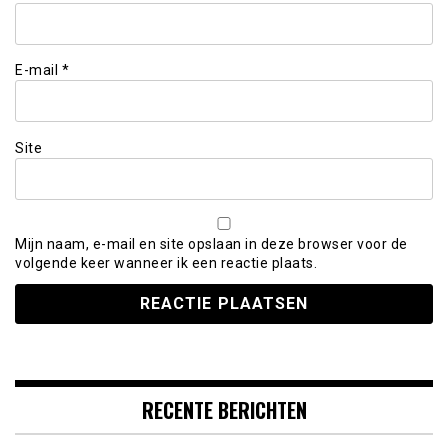
E-mail
*
Site
Mijn naam, e-mail en site opslaan in deze browser voor de
volgende keer wanneer ik een reactie plaats.
RECENTE BERICHTEN