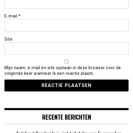
E-mail
*
Site
Mijn naam, e-mail en site opslaan in deze browser voor de
volgende keer wanneer ik een reactie plaats.
RECENTE BERICHTEN