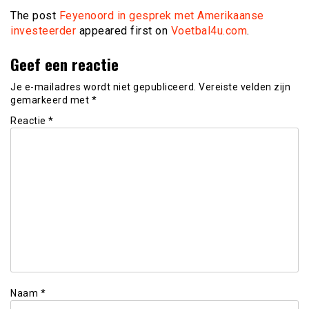
The post
Feyenoord in gesprek met Amerikaanse
investeerder
appeared first on
Voetbal4u.com
.
Geef een reactie
Je e-mailadres wordt niet gepubliceerd.
Vereiste velden zijn
gemarkeerd met
*
Reactie
*
Naam
*