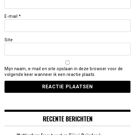
E-mail
*
Site
Mijn naam, e-mail en site opslaan in deze browser voor de
volgende keer wanneer ik een reactie plaats.
RECENTE BERICHTEN